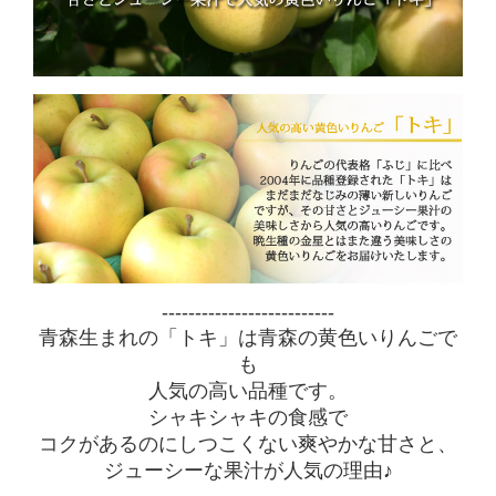
--------------------------
青森生まれの「トキ」は青森の黄色いりんごで
も
人気の高い品種です。
シャキシャキの食感で
コクがあるのにしつこくない爽やかな甘さと、
ジューシーな果汁が人気の理由♪