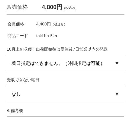
4,800円
販売価格
（税込み）
会員価格
4,400円
（税込み）
商品コード
toki-ho-5kn
10月上旬収穫：出荷開始後は受注後7日営業以内の発送
受取できない曜日
※備考欄