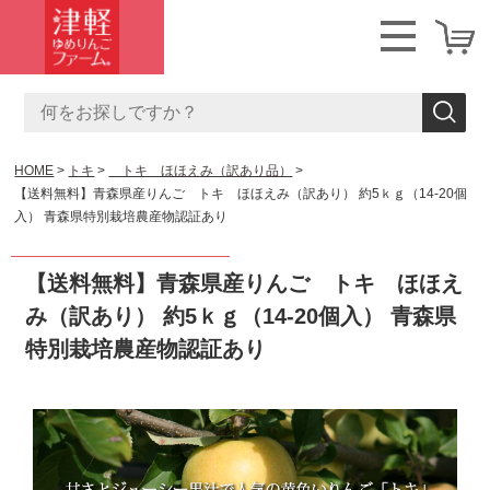
HOME
トキ
トキ ほほえみ（訳あり品）
【送料無料】青森県産りんご トキ ほほえみ（訳あり） 約5ｋｇ（14-20個
入） 青森県特別栽培農産物認証あり
【送料無料】青森県産りんご トキ ほほえ
み（訳あり） 約5ｋｇ（14-20個入） 青森県
特別栽培農産物認証あり