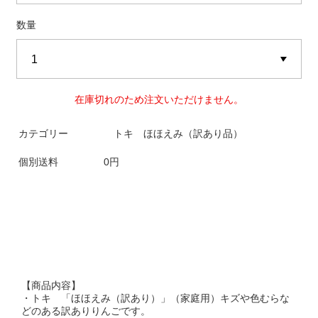
数量
在庫切れのため注文いただけません。
カテゴリー
トキ ほほえみ（訳あり品）
個別送料
0円
【商品内容】
・トキ 「ほほえみ（訳あり）」（家庭用）キズや色むらな
どのある訳ありりんごです。