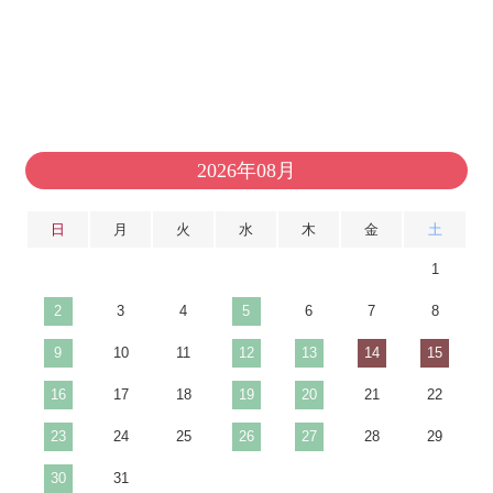
2026年08月
日
月
火
水
木
金
土
1
2
3
4
5
6
7
8
9
10
11
12
13
14
15
16
17
18
19
20
21
22
23
24
25
26
27
28
29
30
31