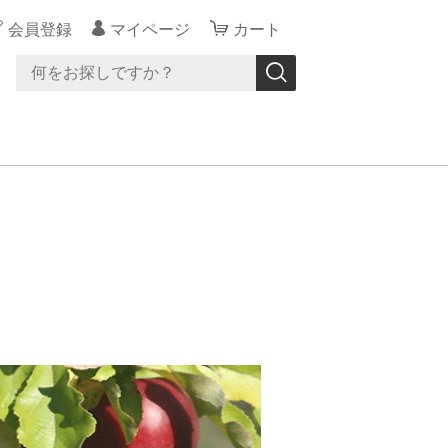
会員登録
マイページ
カート