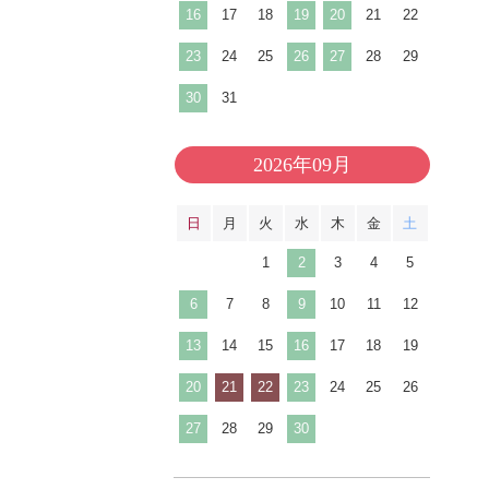
16
17
18
19
20
21
22
23
24
25
26
27
28
29
30
31
2026年09月
日
月
火
水
木
金
土
1
2
3
4
5
6
7
8
9
10
11
12
13
14
15
16
17
18
19
20
21
22
23
24
25
26
27
28
29
30