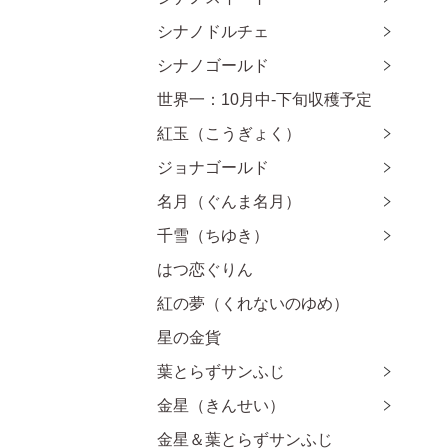
シナノドルチェ
シナノゴールド
世界一：10月中-下旬収穫予定
紅玉（こうぎょく）
ジョナゴールド
名月（ぐんま名月）
千雪（ちゆき）
はつ恋ぐりん
紅の夢（くれないのゆめ）
星の金貨
葉とらずサンふじ
金星（きんせい）
金星＆葉とらずサンふじ