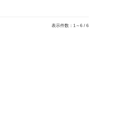
表示件数：1～6 / 6