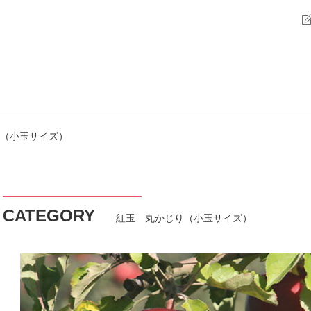
（小玉サイズ）
CATEGORY
紅玉 丸かじり（小玉サイズ）