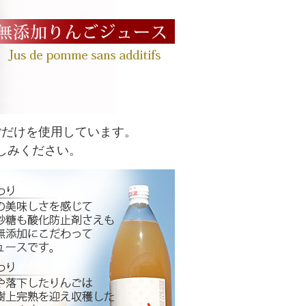
ごだけを使用しています。
しみください。