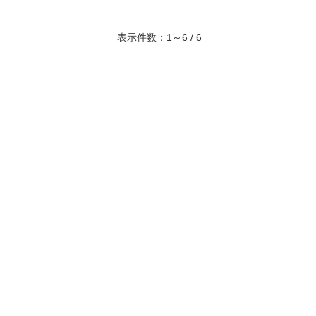
表示件数：1～6 / 6