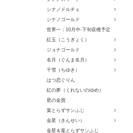
シナノドルチェ
シナノゴールド
世界一：10月中-下旬収穫予定
紅玉（こうぎょく）
ジョナゴールド
名月（ぐんま名月）
千雪（ちゆき）
はつ恋ぐりん
紅の夢（くれないのゆめ）
星の金貨
葉とらずサンふじ
金星（きんせい）
金星＆葉とらずサンふじ