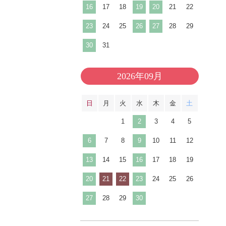
16
17
18
19
20
21
22
23
24
25
26
27
28
29
30
31
2026年09月
日
月
火
水
木
金
土
1
2
3
4
5
6
7
8
9
10
11
12
13
14
15
16
17
18
19
20
21
22
23
24
25
26
27
28
29
30