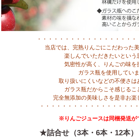
・・・・・・・・・・・・・・・・・・
当店では、完熟りんごにこだわった
楽しんでいただきたいという
気密性が高く、りんごの味を
ガラス瓶を使用してい
取り扱いにくいなどの不便さは
ガラス瓶だからこそ感じるこ
完全無添加の美味しさを是非お楽
・・・・・・・・・・・・・・・・・
※りんごジュースは同梱発送が
★詰合せ（3本・6本・12本）