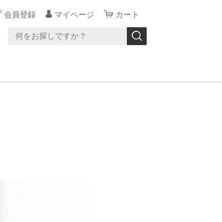
会員登録
マイページ
カート