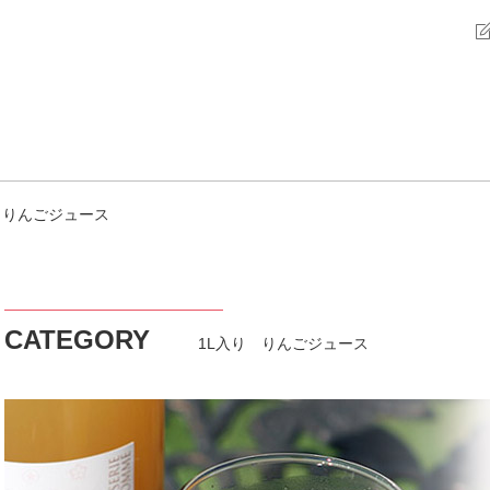
 りんごジュース
CATEGORY
1L入り りんごジュース