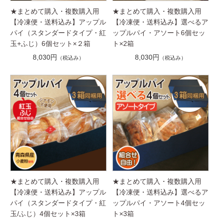
★まとめて購入・複数購入用
★まとめて購入・複数購入用
【冷凍便・送料込み】アップル
【冷凍便・送料込み】選べるア
パイ（スタンダードタイプ・紅
ップルパイ・アソート6個セッ
玉+ふじ）6個セット×２箱
ト×2箱
8,030円
8,030円
（税込み）
（税込み）
★まとめて購入・複数購入用
★まとめて購入・複数購入用
【冷凍便・送料込み】アップル
【冷凍便・送料込み】選べるア
パイ（スタンダードタイプ・紅
ップルパイ・アソート4個セッ
玉/ふじ）4個セット×3箱
ト×3箱