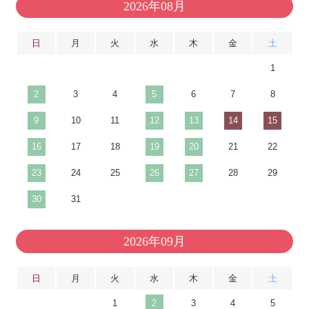
2026年08月
日
月
火
水
木
金
土
1
2
3
4
5
6
7
8
9
10
11
12
13
14
15
16
17
18
19
20
21
22
23
24
25
26
27
28
29
30
31
2026年09月
日
月
火
水
木
金
土
1
2
3
4
5