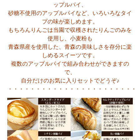
ップルパイ、
砂糖不使用のアップルパイなど、いろいろなタイ
プの味が楽しめます。
もちろんりんごは当園で収穫されたりんごのみを
使用し、小麦粉も
青森県産を使用した、青森の美味しさを存分に楽
しめるスイーツです。
複数のアップルパイで組み合わせができますの
で、
自分だけのお気に入りセットでどうぞ♪
・・・・・・・・・・・・・・・・・・・・・・・