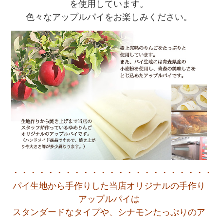
を使用しています。
色々なアップルパイをお楽しみください。
・・・・・・・・・・・・・・・・・・・・・・・
パイ生地から手作りした当店オリジナルの手作り
アップルパイは
スタンダードなタイプや、シナモンたっぷりのア