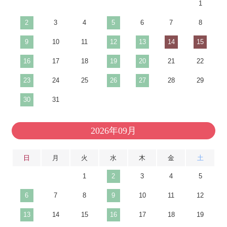
1
2
3
4
5
6
7
8
9
10
11
12
13
14
15
16
17
18
19
20
21
22
23
24
25
26
27
28
29
30
31
2026年09月
日
月
火
水
木
金
土
1
2
3
4
5
6
7
8
9
10
11
12
13
14
15
16
17
18
19