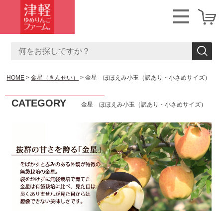
HOME
金星（きんせい）
金星 ほほえみ小玉（訳あり・小さめサイズ）
CATEGORY
金星 ほほえみ小玉（訳あり・小さめサイズ）