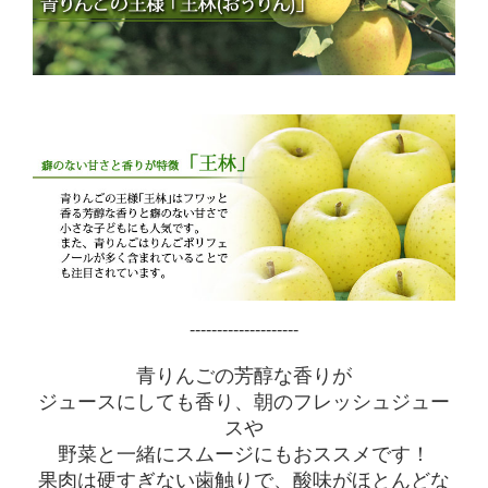
-
-------------------
青りんごの芳醇な香りが
ジュースにしても香り、朝のフレッシュジュー
スや
野菜と一緒にスムージにもおススメです！
果肉は硬すぎない歯触りで、酸味がほとんどな