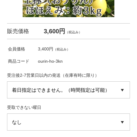
3,600円
販売価格
（税込み）
会員価格
3,400円
（税込み）
商品コード
ourin-ho-3kn
受注後2-7営業日以内の発送（在庫有時に限り）
受取できない曜日