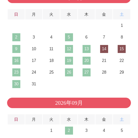
日
月
火
水
木
金
土
1
2
3
4
5
6
7
8
9
10
11
12
13
14
15
16
17
18
19
20
21
22
23
24
25
26
27
28
29
30
31
2026年09月
日
月
火
水
木
金
土
1
2
3
4
5