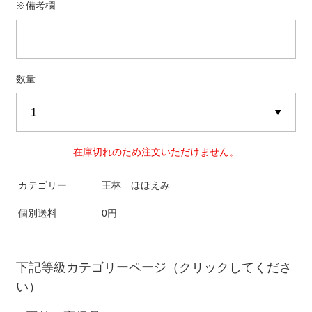
※備考欄
数量
在庫切れのため注文いただけません。
カテゴリー
王林 ほほえみ
個別送料
0円
下記等級カテゴリーページ（クリックしてくださ
い）