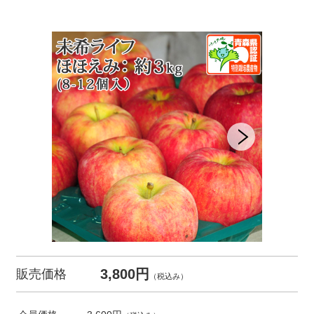
3,800円
販売価格
（税込み）