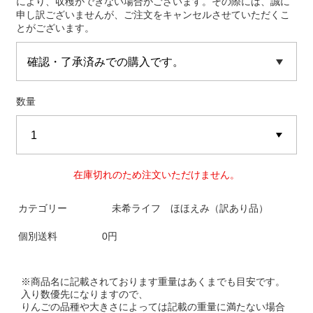
により、収穫ができない場合がございます。その際には、誠に
申し訳ございませんが、ご注文をキャンセルさせていただくこ
とがございます。
数量
在庫切れのため注文いただけません。
カテゴリー
未希ライフ ほほえみ（訳あり品）
個別送料
0円
※商品名に記載されております重量はあくまでも目安です。
入り数優先になりますので、
りんごの品種や大きさによっては記載の重量に満たない場合