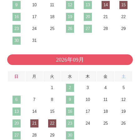
9
10
11
12
13
14
15
16
17
18
19
20
21
22
23
24
25
26
27
28
29
30
31
2026年09月
日
月
火
水
木
金
土
1
2
3
4
5
6
7
8
9
10
11
12
13
14
15
16
17
18
19
20
21
22
23
24
25
26
27
28
29
30