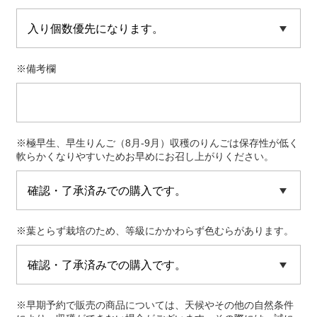
※備考欄
※極早生、早生りんご（8月-9月）収穫のりんごは保存性が低く
軟らかくなりやすいためお早めにお召し上がりください。
※葉とらず栽培のため、等級にかかわらず色むらがあります。
※早期予約で販売の商品については、天候やその他の自然条件