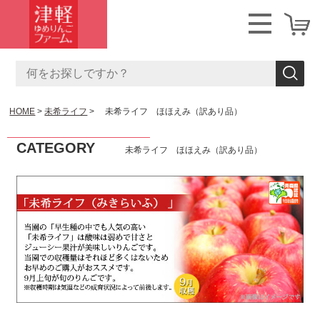
HOME
未希ライフ
未希ライフ ほほえみ（訳あり品）
CATEGORY
未希ライフ ほほえみ（訳あり品）