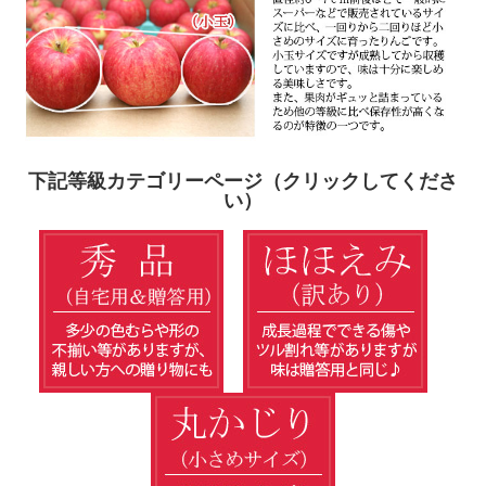
下記等級カテゴリーページ（クリックしてくださ
い）