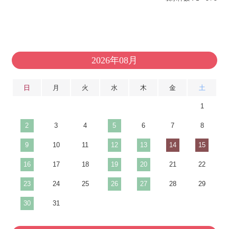
2026年08月
日
月
火
水
木
金
土
1
2
3
4
5
6
7
8
9
10
11
12
13
14
15
16
17
18
19
20
21
22
23
24
25
26
27
28
29
30
31