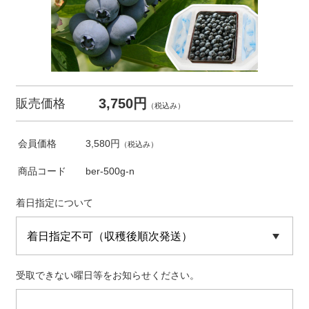
3,750円
販売価格
（税込み）
会員価格
3,580円
（税込み）
商品コード
ber-500g-n
着日指定について
受取できない曜日等をお知らせください。