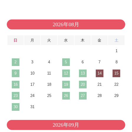
2026年08月
日
月
火
水
木
金
土
1
2
3
4
5
6
7
8
9
10
11
12
13
14
15
16
17
18
19
20
21
22
23
24
25
26
27
28
29
30
31
2026年09月