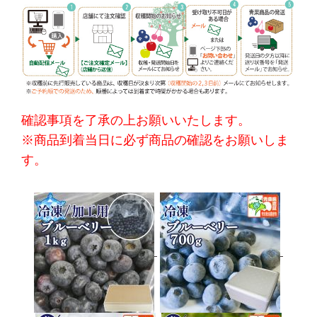
確認事項を了承の上お願いいたします。
※商品到着当日に必ず商品の確認をお願いしま
す。