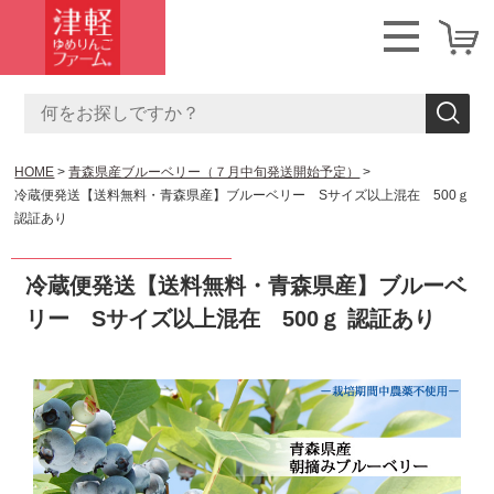
HOME
青森県産ブルーベリー（７月中旬発送開始予定）
冷蔵便発送【送料無料・青森県産】ブルーベリー Sサイズ以上混在 500ｇ
認証あり
冷蔵便発送【送料無料・青森県産】ブルーベ
リー Sサイズ以上混在 500ｇ 認証あり