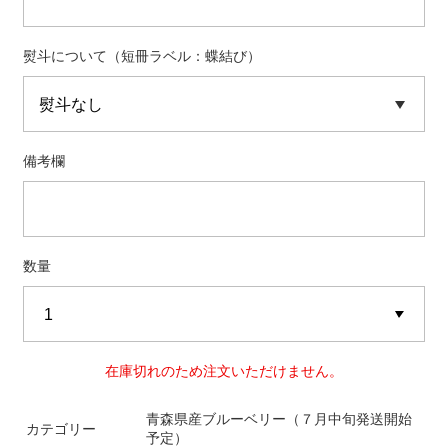
熨斗について（短冊ラベル：蝶結び）
備考欄
数量
在庫切れのため注文いただけません。
青森県産ブルーベリー（７月中旬発送開始
カテゴリー
予定）